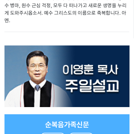
수 병마, 원수 근심 걱정, 모두 다 떠나가고 새로운 생명을 누리
게 도와주시옵소서. 예수 그리스도의 이름으로 축복합니다. 아
멘.
순복음가족신문