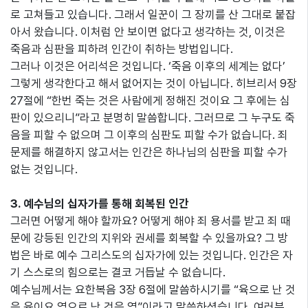
로 고쳐들고 있습니다. 그래서 일꾼이 그 장끼를 산 그대로 붙잡
아서 왔습니다. 이처럼 안 보이면 없다고 생각하는 것, 이것은
죽음과 심판을 피하려 인간이 취하는 방법입니다.
그러나 이것은 어리석은 것입니다. ‘죽음 이후의 세계는 없다’
그렇게 생각한다고 해서 없어지는 것이 아닙니다. 히브리서 9장
27절에 “한번 죽는 것은 사람에게 정해진 것이요 그 후에는 심
판이 있으리니”라고 분명히 말씀합니다. 그러므로 그 누구도 죽
음을 피할 수 없으며 그 이후의 심판도 피할 수가 없습니다. 죄
문제를 해결하지 않고서는 인간은 하나님의 심판을 피할 수가
없는 것입니다.
3. 예수님의 십자가를 통해 회복된 인간
그러면 어떻게 해야 할까요? 어떻게 해야 죄 용서를 받고 죄 때
문에 강등된 인간의 지위와 권세를 회복할 수 있을까요? 그 방
법은 바로 예수 그리스도의 십자가에 있는 것입니다. 인간은 자
기 스스로의 힘으로는 결코 거듭날 수 없습니다.
예수님께서는 요한복음 3장 6절에 말씀하시기를 “육으로 난 것
은 육이요 영으로 난 것은 영”이라고 말씀하셨습니다. 여러분,