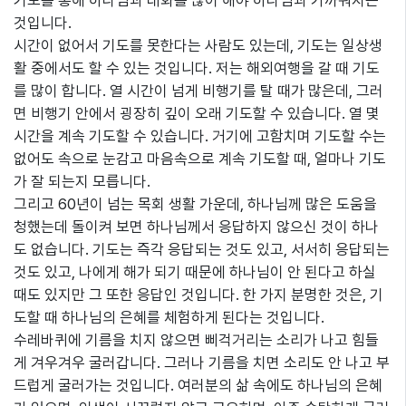
기도를 통해 하나님과 대화를 많이 해야 하나님과 가까워지는
것입니다.
시간이 없어서 기도를 못한다는 사람도 있는데, 기도는 일상생
활 중에서도 할 수 있는 것입니다. 저는 해외여행을 갈 때 기도
를 많이 합니다. 열 시간이 넘게 비행기를 탈 때가 많은데, 그러
면 비행기 안에서 굉장히 깊이 오래 기도할 수 있습니다. 열 몇
시간을 계속 기도할 수 있습니다. 거기에 고함치며 기도할 수는
없어도 속으로 눈감고 마음속으로 계속 기도할 때, 얼마나 기도
가 잘 되는지 모릅니다.
그리고 60년이 넘는 목회 생활 가운데, 하나님께 많은 도움을
청했는데 돌이켜 보면 하나님께서 응답하지 않으신 것이 하나
도 없습니다. 기도는 즉각 응답되는 것도 있고, 서서히 응답되는
것도 있고, 나에게 해가 되기 때문에 하나님이 안 된다고 하실
때도 있지만 그 또한 응답인 것입니다. 한 가지 분명한 것은, 기
도할 때 하나님의 은혜를 체험하게 된다는 것입니다.
수레바퀴에 기름을 치지 않으면 삐걱거리는 소리가 나고 힘들
게 겨우겨우 굴러갑니다. 그러나 기름을 치면 소리도 안 나고 부
드럽게 굴러가는 것입니다. 여러분의 삶 속에도 하나님의 은혜