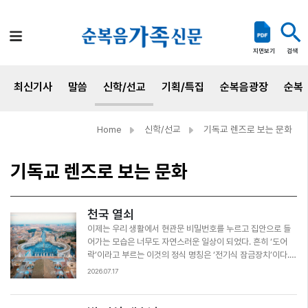
검색
지면보기
최신기사
말씀
신학/선교
기획/특집
순복음광장
순복
Home
신학/선교
기독교 렌즈로 보는 문화
기독교 렌즈로 보는 문화
천국 열쇠
이제는 우리 생활에서 현관문 비밀번호를 누르고 집안으로 들
어가는 모습은 너무도 자연스러운 일상이 되었다. 흔히 ‘도어
락’이라고 부르는 이것의 정식 명칭은 ‘전기식 잠금장치’이다.
디지털 도어락은 1993년 무렵 국내의 벤처기업들을 중심으로
2026.07.17
개발되어 처음 등장했다. 당시에는 제품 가격은 물론 설치비용
까지 매우 비싸 보안이 중요한 연구소나 사무실, 고급 빌라 등에
서 주로 사용됐다. 이후 2000년대 초반부터 본격적으로 보급